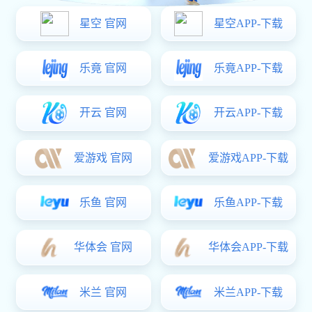
体育热点
首页
体育热点
武汉羽毛球队与深圳羽毛球队赛后复盘团队
协作的成功与不足分析
2025-10-30 01:50:11