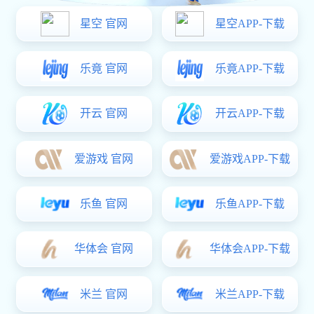
体育热点
首页
体育热点
全国街舞大赛特别报道南京攀岩队如何逆袭
夺冠的精彩历程
2025-10-23 18:27:04