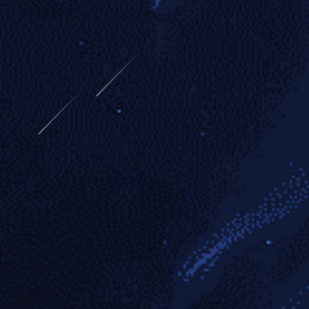
这场较量中，鹈鹕可能会占据一定优势。
2、历史交锋记录分析
其次，从历史交锋记录来看，鹈鹕与太阳
的胜负关系相对平衡，但细看每次交锋中
战时，鹈鹕通常能够发挥出更好的水平，
此外，有些关键的数据也值得关注，比如
在历史交锋中，当比赛进入最后阶段时，
的不确定性，也使得观赏性大大提升。
因此，通过回顾历史交锋记录，可以为我
来的走势有了一定把握。
3、阵容情况分析
接下来，我们来看看两支球队目前的阵容
位置都有稳定的轮换人员。这种深厚的替