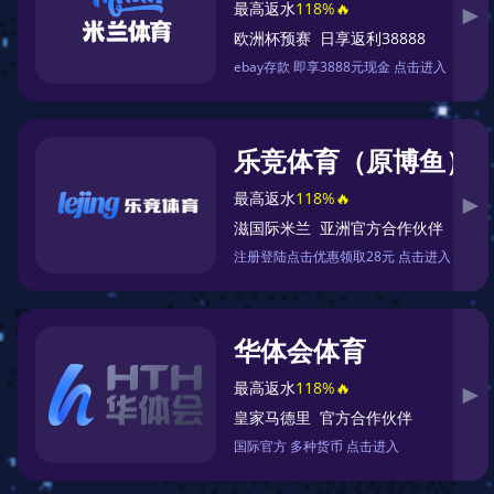
鹈鹕对战太阳比赛分
2025-09-29 17:09:09