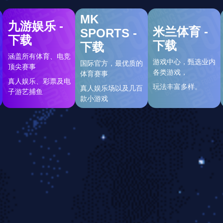
们充满期待。两支球队各自拥有独特的战术风格和明
。通过对两队近期状态、历史交锋记录、阵容情况和
场较量的可能走向。此外，针对比赛的大小分预测也
从多个角度深入分析这场比赛，为球迷们提供详尽的
场比赛中表现出色。他们在进攻端展现出了多样化的
都很有威胁。同时，防守端也逐渐找到了节奏，成功
在面对任何对手时都显得更加自信。
但近期表现起伏不定。他们在防守方面存在一定的问
进攻上，则过于依赖某一位明星球员，这让他们在面
，他们将面临更多挑战。
正处于上升期，而太阳则需解决自身问题。因此，在