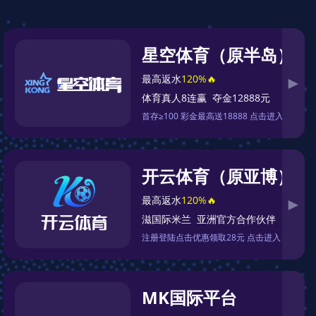
星
公司服务
联络星空电竞app官网