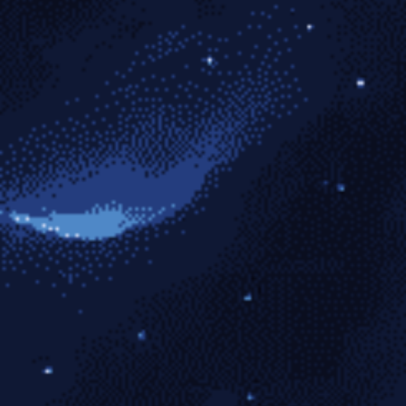
方来说，在实施自己的战术并限制对方方
最终，看似简单的战术选择，却可能因为
场较量成败的重要因素之一。
总结：
综合以上几个方面，对于即将进行的鹿与
者都渴望胜利，但其当前状态、历史交锋
到最终结果。因此，此役无疑是一场值得
总之，无论是对于球迷还是参与投注者而
大小分进行合理预测，为观赛增添乐趣也
化自身，不断追求卓越，让每一场比赛都