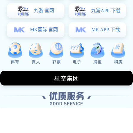
本文将深入探讨广州足球队的快攻战术，通过对其战术
特点、执行方式、实战中的应用以及应对策略等方面的
分析，全面解析这一战术对于球队整体表现的重要性。
首先，文章将定义快攻战术，并讨论其在现代足球中的
意义。接着，将分析广州队在快攻中的人员配置和跑位
特点，突出球员之间的默契与配合。此外，还将在实战
案例中研究广州队如何有效利用快攻战术取得进球，以
及在不同比赛情境下调整策略的灵活性。最后，将结合
实际比赛数据，总结出广州队快攻战术的优势与不足，
为今后的训练与比赛提供参考。
1、快攻战术概述
快攻战术是现代足球中一种重要的进攻手段，其核心理
念是迅速通过短传或长传打破对方防线，以最小的时间