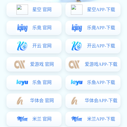
体育热点
首页
体育热点
广州足球队快攻战术深度分析与实战应用探
讨
2025-12-11 15:00:47