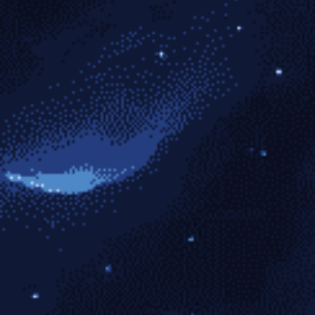
总体来看，如果能够进一步优化进攻效率
后的比赛中更加具有竞争力。同时，不断
体水平，实现更高目标。
总结：
通过以上几个方面，我们可以看出上海篮
他们凭借流畅的传导和多样化选择形成了
精神。然而，要想真正立足于顶级联赛，
未来，希望上海篮球队能够继续坚持高水
合实力，为广大球迷带来更多精彩赛事。
佳绩！