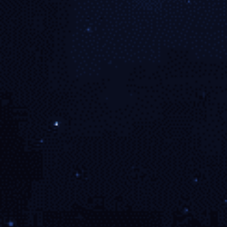
星空电竞有限公司官网-全球【⭐️注册冲值送
好礼⭐️】领先的电竞赛事平台是世界最受欢
迎的在线品牌之一,星空电竞公司产品广泛,提
供网页版登录入口,全站app下载,竞猜,电子,
竞,真人,体育,彩票,捕鱼,将秉承以服务为唯一
的宗旨,安全有保障,让您玩得