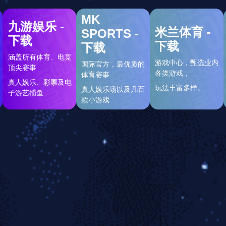
，围绕其进攻和防守策略进行深入探讨。首先，我们
、传球配合以及投篮选择等方面。接着，重点讨论防
面。此外，还会探讨教练战术的灵活调整与应对不同
战术执行上的优势与不足之处，以期为读者提供更为
重要组成部分。球队通常采用快速传导球的方式，通
程中，球员间的默契配合至关重要，他们需要精准判
投篮空间。
种策略不仅能够有效地拉开空间，还能通过不断地换
挡拆后，可以根据场上形势选择突破或投篮，这种灵