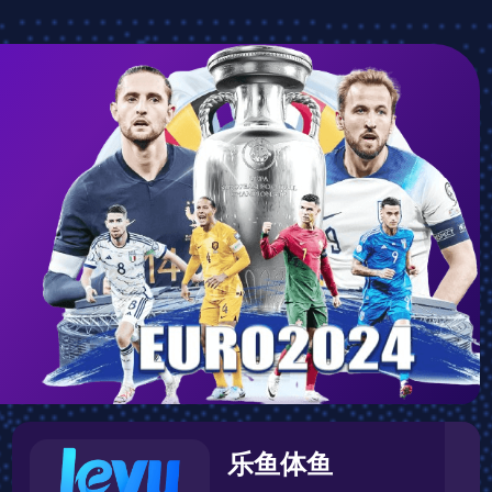
首页
发现星空电竞官方网站
体育热点
体育明
体育明星
首页
体育明星