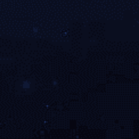
导航
网站地图
发现星空电竞官方
SiteMap
网站
体育热点
电
体育明星
公司服务
联络星空电竞app
官网