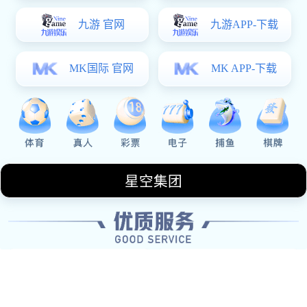
快船与湖人之间的季后赛对决不仅是洛杉矶篮球的盛
宴，更是NBA历史上最受瞩目的比赛之一。本文将从
快船与湖人的历史渊源、球员表现分析、战术与策略的
较量，以及球迷文化的热情四个方面，回顾这一场引人
入胜的季后赛对决，并展望未来可能的发展趋势。通过
深入探讨这场比赛带来的影响，我们不仅能了解两队在
比赛中的精彩瞬间，还能感受到球迷对于这场篮球盛宴
的热情与期待。在分析各个方面时，文章力求呈现出更
细腻、更全面的视角，使读者能够充分领略到快船与湖
人对决所带来的魅力。
1、快船与湖人的历史渊源
快船和湖人这两支球队在洛杉矶这个城市中交织着复杂
而深厚的历史。自1980年代以来，湖人便一直是NBA