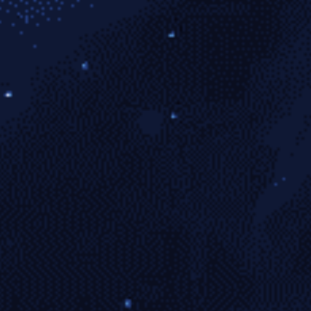
The future of Shenzhen badminton team
improvement and adaptation to new chal
force in the badminton com
在国际舞台上展现更加强大的竞争实力，
2025-10-13
2025-
12:54:34
15:57:
阿根廷与克罗地
厄瓜
亚精彩对决全场
圭激
录像回放及精彩
悬念