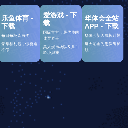
导航
发现星空电竞官方网站
体育热点
体育明星
公司服务
联络星空电竞app官网