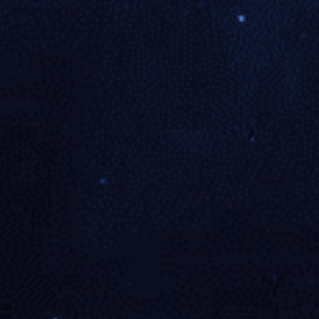
瞬间分析
议