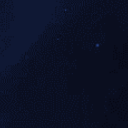
 looks promising. With continuous
lenges, they will likely remain a formidable
munity. 未来随着训练方法和科技的发展，相信深圳羽毛球队将
实现更高目标！
10-13
20
多尔与乌拉
战正酣比分
引发球迷热