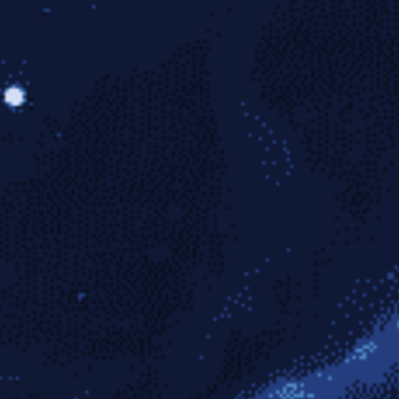
对于深圳羽毛球队来说同样如此。在激烈竞争中，保
常会进行心理辅导，以帮助运动员调整心态，提高抗
挥最佳水平。
利用心理战术影响对手。在领先时，他们会放慢节
则通过积极拼搏展现出斗志，以此威慑敌人。这种以
事。
。运动员通常会通过冥想、深呼吸等方法来缓解紧张
好的心理调整能力，不仅提升了个人表现，也增强了