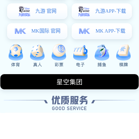
本篇文章将对森林狼与活塞之间的精彩对决进行深入的
回放分析和比赛亮点总结。在这场激烈的NBA比赛
中，双方球队展现出了高水平的竞技状态。文章将从四
个方面进行详细阐述，包括比赛过程中的关键时刻、球
员表现分析、战术布置以及最终结果与影响。通过这些
分析，我们将更好地理解这场比赛的精彩之处，以及它
对于各自球队未来赛季的意义。
1、比赛过程中的关键时刻
在这场比赛中，森林狼与活塞都展现了强大的竞争意
识，比赛节奏紧凑，关键时刻频繁出现。第一节开始，
森林狼迅速进入状态，通过精准的外线投篮取得领先。
而活塞则不甘示弱，在第二节展开反击，依靠快速的传
球和突破得分，将比分逐渐拉近。